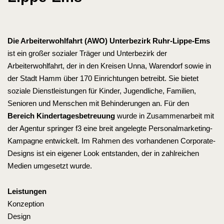
Die Arbeiterwohlfahrt (AWO) Unterbezirk Ruhr-Lippe-Ems
ist ein großer sozialer Träger und Unterbezirk der
Arbeiterwohlfahrt, der in den Kreisen Unna, Warendorf sowie in
der Stadt Hamm über 170 Einrichtungen betreibt. Sie bietet
soziale Dienstleistungen für Kinder, Jugendliche, Familien,
Senioren und Menschen mit Behinderungen an. Für den
Bereich Kindertagesbetreuung
wurde in Zusammenarbeit mit
der Agentur springer f3 eine breit angelegte Personalmarketing-
Kampagne entwickelt. Im Rahmen des vorhandenen Corporate-
Designs ist ein eigener Look entstanden, der in zahlreichen
Medien umgesetzt wurde.
Leistungen
Konzeption
Design