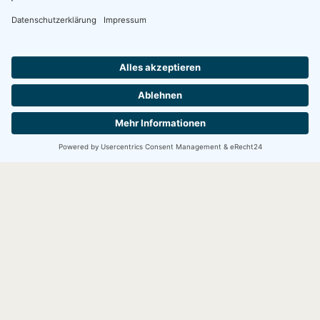
Impressum
Datenschutz
Cookie-Einstellungen
2026 © Claudia Hüllmann Design
Impressum
Datenschutz
Cookie-Einstellungen