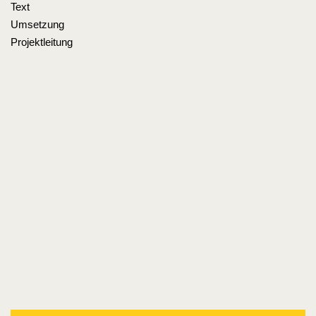
Text
Umsetzung
Projektleitung