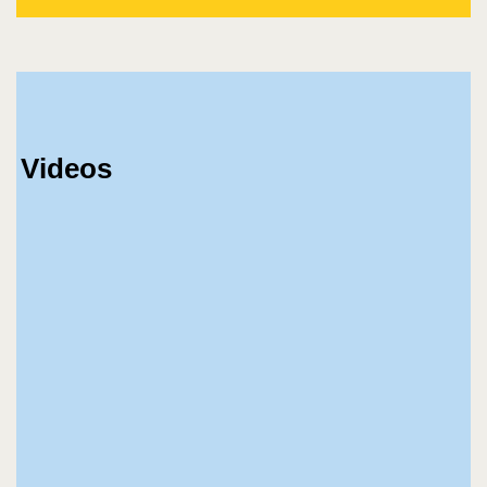
Videos