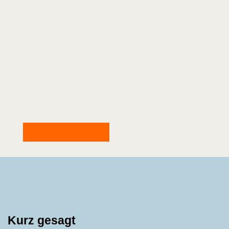
ALLE PROJEKTE
Kurz gesagt