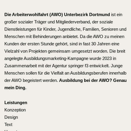
Die Arbeiterwohlfahrt (AWO) Unterbezirk Dortmund
ist ein
großer sozialer Träger und Mitgliederverband, der soziale
Dienstleistungen für Kinder, Jugendliche, Familien, Senioren und
Menschen mit Behinderungen anbietet. Da die AWO zu meinen
Kunden der ersten Stunde gehört, sind in fast 30 Jahren eine
Vielzahl von Projekten gemeinsam umgesetzt worden. Die breit
angelegte Ausbildungsmarketing-Kampagne wurde 2023 in
Zusammenarbeit mit der Agentur springer f3 entwickelt. Junge
Menschen sollen für die Vielfalt an Ausbildungsberufen innerhalb
der AWO begeistert werden.
Ausbildung bei der AWO? Genau
mein Ding.
Leistungen
Konzeption
Design
Text