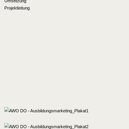
Umsetzung
Projektleitung