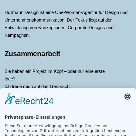
Hüllmann Design ist eine One-Woman-Agentur für Design und
Unternehmens­kommunikation. Der Fokus liegt auf der
Entwicklung von Konzeptionen, Corporate Designs und
Kampagnen.
Zusammenarbeit
Sie haben ein Projekt im Kopf – oder nur eine erste
Idee?
Ich freue mich auf das Gespräch.
Kontakt
Claudia Hüllmann
Jägerstraße 11